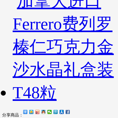
分享商品：