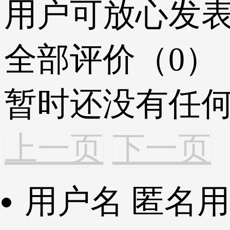
用户可放心发
全部评价（0）
暂时还没有任
上一页
下一页
用户名
匿名用