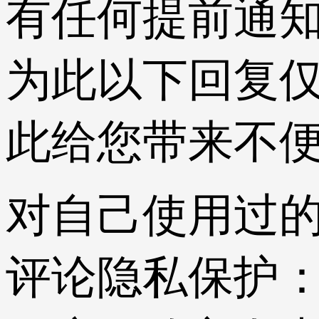
有任何提前通
为此以下回复仅
此给您带来不
对自己使用过
评论隐私保护