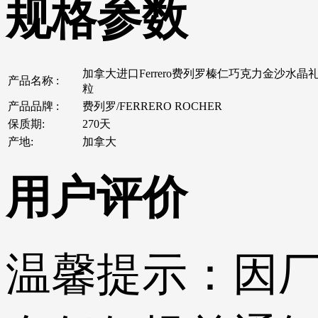
规格参数
加拿大进口Ferrero费列罗榛仁巧克力金沙水晶礼
产品名称 :
粒
产品品牌 :
费列罗/FERRERO ROCHER
保质期:
270天
产地:
加拿大
用户评价
温馨提示：
因