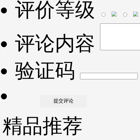
评价等级
评论内容
验证码
精品推荐