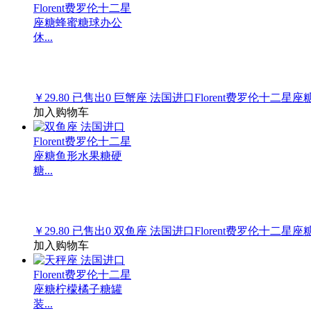
￥29.80
已售出
0
巨蟹座 法国进口Florent费罗伦十二星座
加入购物车
￥29.80
已售出
0
双鱼座 法国进口Florent费罗伦十二星座
加入购物车