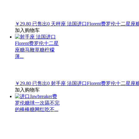
￥29.80
已售出
0
天秤座 法国进口Florent费罗伦十二星座
加入购物车
￥29.80
已售出
0
射手座 法国进口Florent费罗伦十二星座
加入购物车