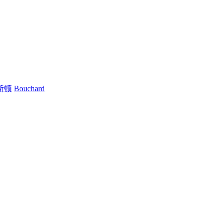
斯顿
Bouchard