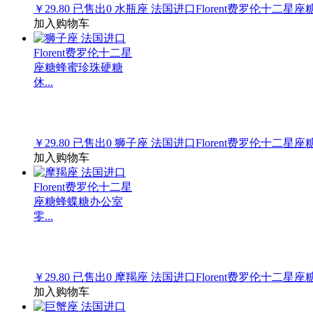
￥29.80
已售出
0
水瓶座 法国进口Florent费罗伦十二星座
加入购物车
￥29.80
已售出
0
狮子座 法国进口Florent费罗伦十二星座
加入购物车
￥29.80
已售出
0
摩羯座 法国进口Florent费罗伦十二星座
加入购物车