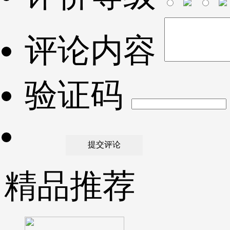
评论内容
验证码
精品推荐