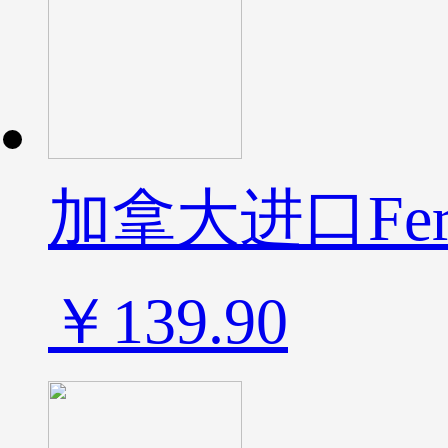
加拿大进口Fer
￥139.90