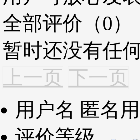
全部评价（0）
暂时还没有任
上一页
下一页
用户名
匿名用
评价等级