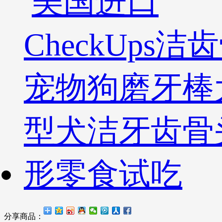
分享商品：