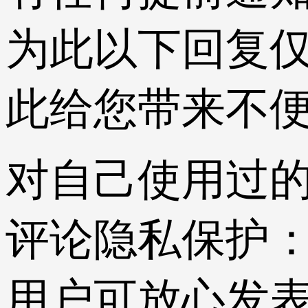
为此以下回复仅
此给您带来不
对自己使用过
评论隐私保护
用户可放心发