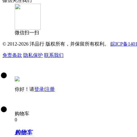
微信关注我们
微信扫一扫
© 2012-2026 洋品行 版权所有，并保留所有权利。
皖ICP备1401
免责条款
隐私保护
联系我们
你好！请
登录
|
注册
购物车
0
购物车