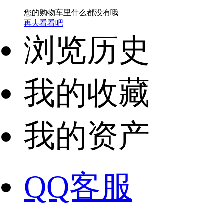
您的购物车里什么都没有哦
再去看看吧
浏览历史
我的收藏
我的资产
QQ客服