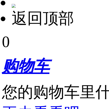
返回顶部
0
购物车
您的购物车里