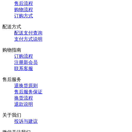
售后流程
购物流程
订购方式
配送方式
配送支付查询
支付方式说明
购物指南
订购流程
注册新会员
联系客服
售后服务
退换货原则
售后服务保证
换货流程
退款说明
关于我们
投诉与建议